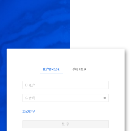
账户密码登录
手机号登录
忘记密码?
登 录